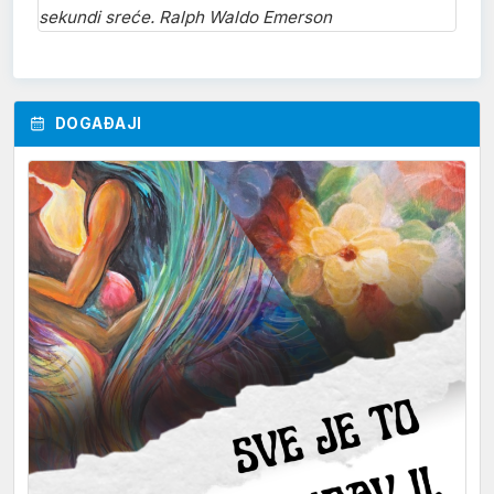
sekundi sreće. Ralph Waldo Emerson
DOGAĐAJI