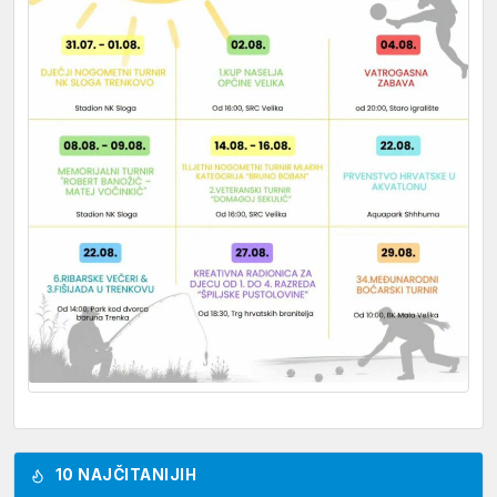
10 NAJČITANIJIH