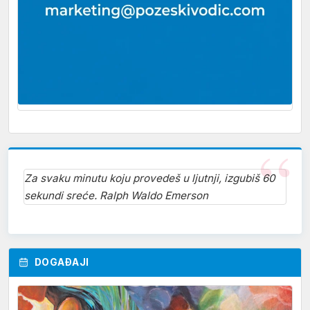
Za svaku minutu koju provedeš u ljutnji, izgubiš 60
sekundi sreće. Ralph Waldo Emerson
DOGAĐAJI