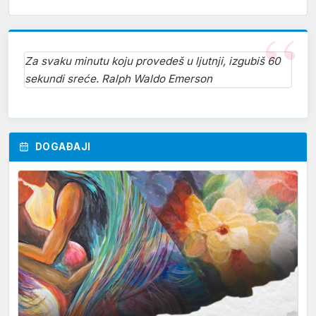
Za svaku minutu koju provedeš u ljutnji, izgubiš 60
sekundi sreće. Ralph Waldo Emerson
DOGAĐAJI