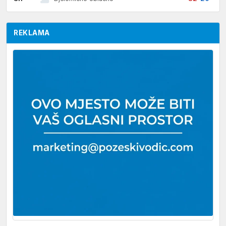
REKLAMA