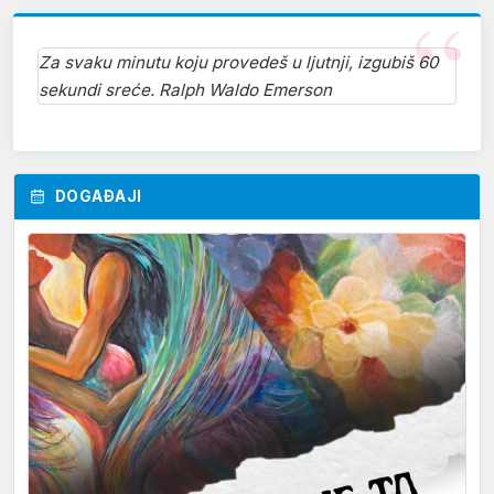
Za svaku minutu koju provedeš u ljutnji, izgubiš 60
sekundi sreće. Ralph Waldo Emerson
DOGAĐAJI