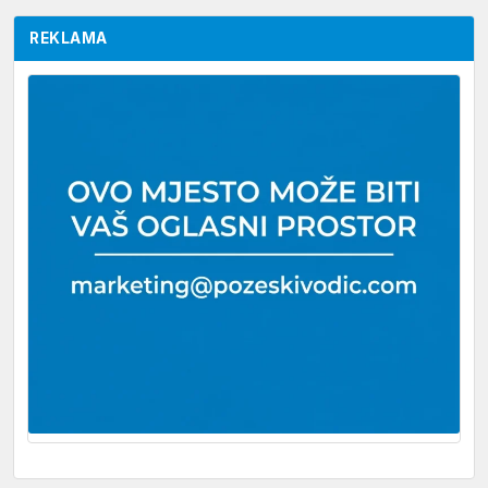
REKLAMA